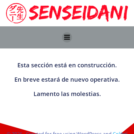
Esta sección está en construcción.
En breve estará de nuevo operativa.
Lamento las molestias.