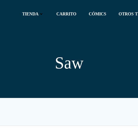
TIENDA
CARRITO
CÓMICS
OTROS 
Saw