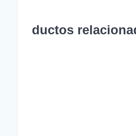
ductos relacion