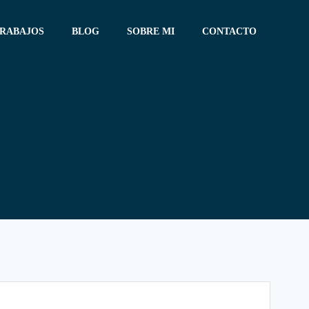
TRABAJOS
BLOG
SOBRE MI
CONTACTO