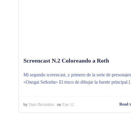
Screencast N.2 Coloreando a Roth
Mi segundo screencast, y primero de la serie de personajes
«Onegai Señorita» El truco de dibujar la fuente principal 
Read 
by
Dani Bermúdez
on
Ene 12