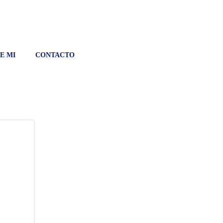
E MI
CONTACTO