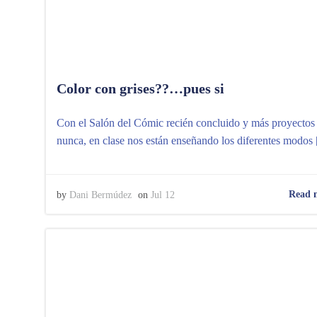
Color con grises??…pues si
Con el Salón del Cómic recién concluido y más proyectos
nunca, en clase nos están enseñando los diferentes modos
Read 
by
Dani Bermúdez
on
Jul 12