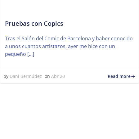
Pruebas con Copics
Tras el Salón del Comic de Barcelona y haber conocido
a unos cuantos artistazos, ayer me hice con un
pequeño […]
Read more
by
Dani Bermúdez
on
Abr 20