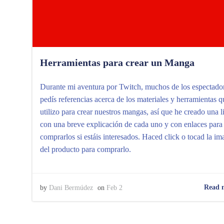
Herramientas para crear un Manga
Durante mi aventura por Twitch, muchos de los espectado
pedís referencias acerca de los materiales y herramientas q
utilizo para crear nuestros mangas, así que he creado una li
con una breve explicación de cada uno y con enlaces para
comprarlos si estáis interesados. Haced click o tocad la i
del producto para comprarlo.
Read 
by
Dani Bermúdez
on
Feb 2