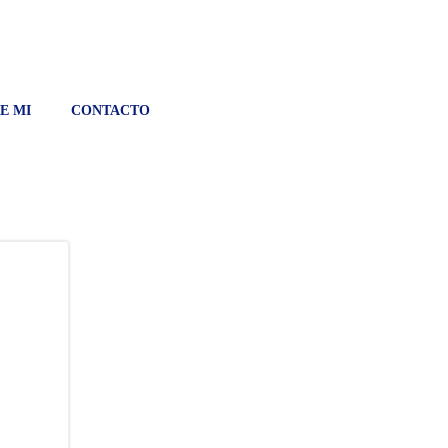
E MI
CONTACTO